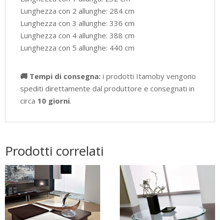
Lunghezza con 2 allunghe: 284 cm
Lunghezza con 3 allunghe: 336 cm
Lunghezza con 4 allunghe: 388 cm
Lunghezza con 5 allunghe: 440 cm
🚚 Tempi di consegna:
i prodotti Itamoby vengono
spediti direttamente dal produttore e consegnati in
circa
10 giorni
.
Prodotti correlati