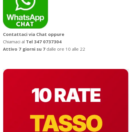
Contattaci via Chat oppure
Chiamaci al
Tel 347 0737304
Attivo 7 giorni su 7
dalle ore 10 alle 22