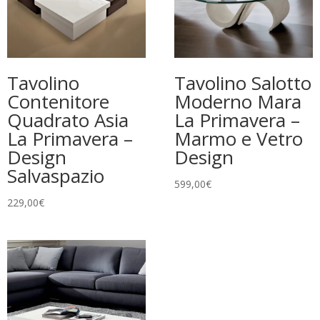
Tavolino
Tavolino Salotto
Contenitore
Moderno Mara
Quadrato Asia
La Primavera –
La Primavera –
Marmo e Vetro
Design
Design
Salvaspazio
599,00
€
229,00
€