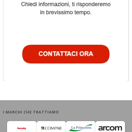
I MARCHI CHE TRATTIAMO