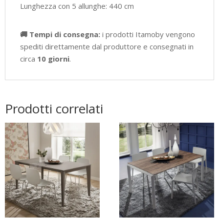
Lunghezza con 5 allunghe: 440 cm
🚚 Tempi di consegna:
i prodotti Itamoby vengono
spediti direttamente dal produttore e consegnati in
circa
10 giorni
.
Prodotti correlati