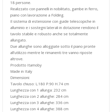
18 persone.
Realizzato con pannelli in nobilitato, gambe in ferro,
piano con lavorazione a Folding.
Il sistema di estensione con guide telescopiche in
alluminio e i sostegni laterali in dotazione rendono il
tavolo stabile e robusto anche se totalmente
allungato.
Due allunghe sono alloggiate sotto il piano pronte
all’utilizzo mentre le rimanenti tre vanno riposte
altrove.
Prodotto Itamoby
Made in Italy
Dimensioni:
Tavolo chiuso: L.180 P.90 H.74 cm
Lunghezza con 1 allunga: 232 cm
Lunghezza con 2 allunghe: 284 cm
Lunghezza con 3 allunghe: 336 cm
Lunghezza con 4 allunghe: 388 cm