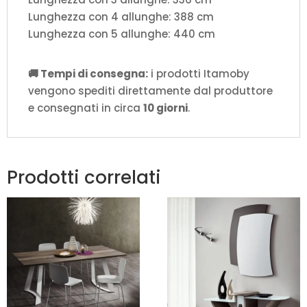
Lunghezza con 4 allunghe: 388 cm
Lunghezza con 5 allunghe: 440 cm
🚚 Tempi di consegna:
i prodotti Itamoby
vengono spediti direttamente dal produttore
e consegnati in circa
10 giorni
.
Prodotti correlati