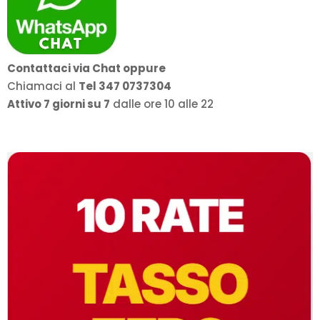
Contattaci via Chat oppure
Chiamaci al
Tel 347 0737304
Attivo 7 giorni su 7
dalle ore 10 alle 22