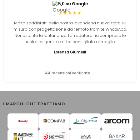
5,0 su Google
★★★★★
Molto soddisfatti della nostra lavanderia nuova, fatta su
misura con progettazione da remoto tramite WhatsApp.
Nonostante la lontananza, l'arredatore ha compreso le
nostre esigenze e ci ha consigliato al meglio.
Lorenza Giumelli
44 recensioni verificate →
I MARCHI CHE TRATTIAMO