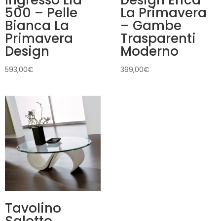
500 – Pelle
La Primavera
Bianca La
– Gambe
Primavera
Trasparenti
Design
Moderno
593,00
€
399,00
€
Tavolino