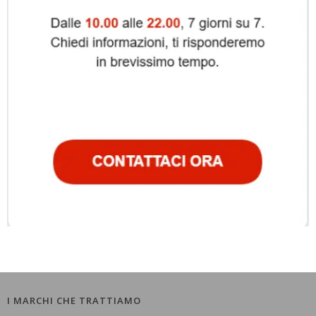
I MARCHI CHE TRATTIAMO