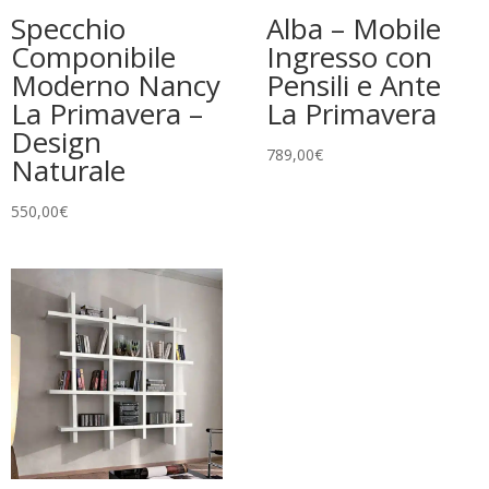
Specchio
Alba – Mobile
Componibile
Ingresso con
Moderno Nancy
Pensili e Ante
La Primavera –
La Primavera
Design
789,00
€
Naturale
550,00
€