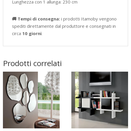
Lunghezza con 1 allunga: 230 cm
🚚 Tempi di consegna:
i prodotti Itamoby vengono
spediti direttamente dal produttore e consegnati in
circa
10 giorni
.
Prodotti correlati