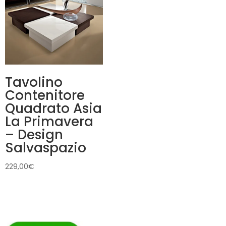
Tavolino
Contenitore
Quadrato Asia
La Primavera
– Design
Salvaspazio
229,00
€