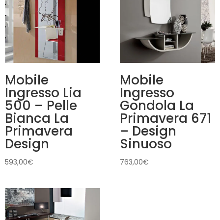
Mobile
Mobile
Ingresso Lia
Ingresso
500 – Pelle
Gondola La
Bianca La
Primavera 671
Primavera
– Design
Design
Sinuoso
593,00
€
763,00
€