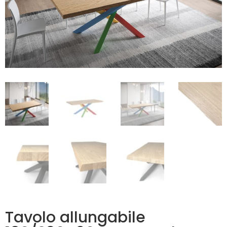
Tavolo allungabile