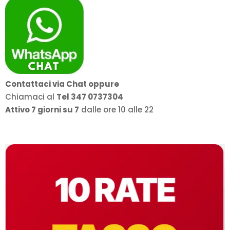
Contattaci via Chat oppure
Chiamaci al
Tel 347 0737304
Attivo 7 giorni su 7
dalle ore 10 alle 22