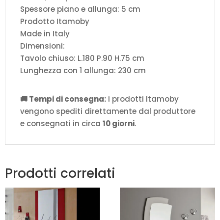
Spessore piano e allunga: 5 cm
Prodotto Itamoby
Made in Italy
Dimensioni:
Tavolo chiuso: L.180 P.90 H.75 cm
Lunghezza con 1 allunga: 230 cm
🚚 Tempi di consegna:
i prodotti Itamoby
vengono spediti direttamente dal produttore
e consegnati in circa
10 giorni
.
Prodotti correlati