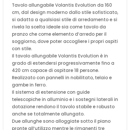
Tavolo allungabile Volantis Evolution da 160
cm, dal design moderno dallo stile sofisticato,
si adatta a qualsiasi stile di arredamento e si
rivela la scelta ideale sia come tavolo da
pranzo che come elemento d’arredo per il
soggiorno, dove poter accogliere i propri ospiti
con stile.
Il tavolo allungabile Volantis Evolution è in
grado di estendersi progressivamente fino a
420 cm capace di ospitare 18 persone.
Realizzato con pannelli in nobilitato, telaio e
gambe in ferro.
Il sistema di estensione con guide
telescopiche in alluminio e i sostegni laterali in
dotazione rendono il tavolo stabile e robusto
anche se totalmente allungato.
Due allunghe sono alloggiate sotto il piano
pronte all’utilizzo mentre le rimanenti tre