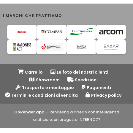
I MARCHI CHE TRATTIAMO
Carrello
Le foto dei nostri clienti
Showroom
Spedizioni
Trasporto e montaggio
Pagamenti
Termini e condizioni di vendita
Privacy policy
GoRender.app
— Rendering d’arredo con intelligenza
artificiale, un progetto INTERNO77