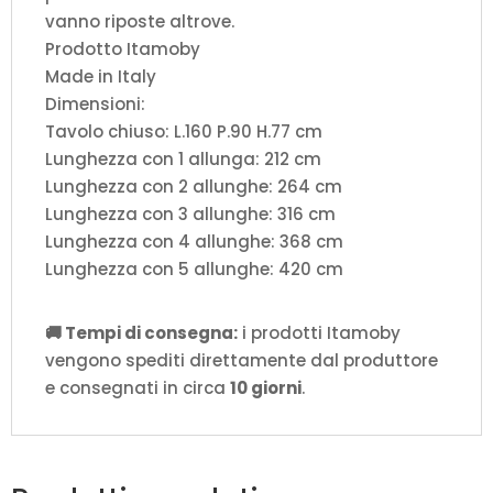
vanno riposte altrove.
Prodotto Itamoby
Made in Italy
Dimensioni:
Tavolo chiuso: L.160 P.90 H.77 cm
Lunghezza con 1 allunga: 212 cm
Lunghezza con 2 allunghe: 264 cm
Lunghezza con 3 allunghe: 316 cm
Lunghezza con 4 allunghe: 368 cm
Lunghezza con 5 allunghe: 420 cm
🚚 Tempi di consegna:
i prodotti Itamoby
vengono spediti direttamente dal produttore
e consegnati in circa
10 giorni
.