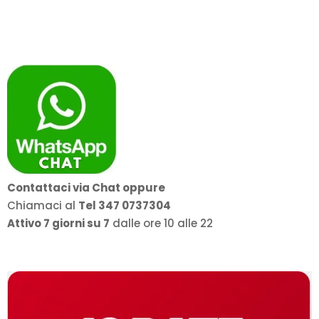
Contattaci via Chat oppure
Chiamaci al
Tel 347 0737304
Attivo 7 giorni su 7
dalle ore 10 alle 22