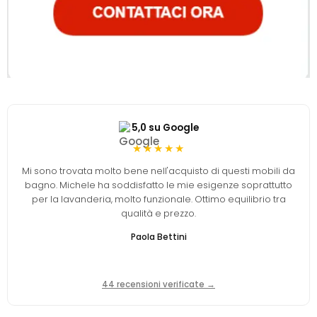
5,0 su Google
★★★★★
Mi sono trovata molto bene nell'acquisto di questi mobili da
bagno. Michele ha soddisfatto le mie esigenze soprattutto
per la lavanderia, molto funzionale. Ottimo equilibrio tra
qualità e prezzo.
Paola Bettini
44 recensioni verificate →