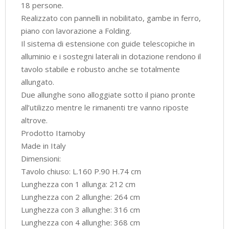
18 persone.
Realizzato con pannelli in nobilitato, gambe in ferro,
piano con lavorazione a Folding.
Il sistema di estensione con guide telescopiche in
alluminio e i sostegni laterali in dotazione rendono il
tavolo stabile e robusto anche se totalmente
allungato.
Due allunghe sono alloggiate sotto il piano pronte
all’utilizzo mentre le rimanenti tre vanno riposte
altrove.
Prodotto Itamoby
Made in Italy
Dimensioni:
Tavolo chiuso: L.160 P.90 H.74 cm
Lunghezza con 1 allunga: 212 cm
Lunghezza con 2 allunghe: 264 cm
Lunghezza con 3 allunghe: 316 cm
Lunghezza con 4 allunghe: 368 cm