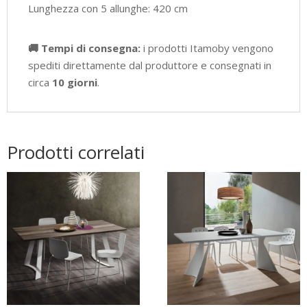
Lunghezza con 5 allunghe: 420 cm
🚚 Tempi di consegna:
i prodotti Itamoby vengono
spediti direttamente dal produttore e consegnati in
circa
10 giorni
.
Prodotti correlati