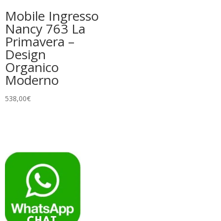
Mobile Ingresso
Nancy 763 La
Primavera –
Design
Organico
Moderno
538,00
€