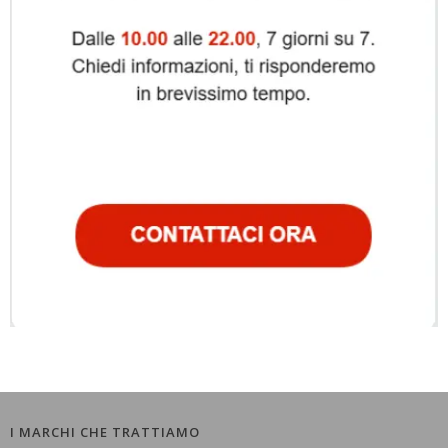
I MARCHI CHE TRATTIAMO