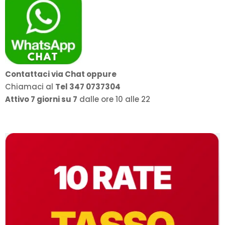
Contattaci via Chat oppure
Chiamaci al
Tel 347 0737304
Attivo 7 giorni su 7
dalle ore 10 alle 22