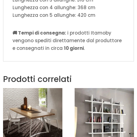
Lunghezza con 4 allunghe: 368 cm
Lunghezza con 5 allunghe: 420 cm
🚚 Tempi di consegna:
i prodotti Itamoby
vengono spediti direttamente dal produttore
e consegnati in circa
10 giorni
.
Prodotti correlati