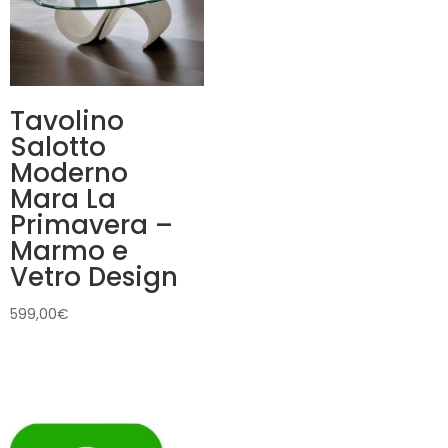
Tavolino
Salotto
Moderno
Mara La
Primavera –
Marmo e
Vetro Design
599,00
€