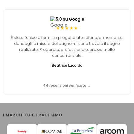
5,0 su Google
★★★★★
È stato l'unico a farmi un progetto al telefono, al momento:
dandogli le misure del bagno mi sono trovata il bagno
realizzato. Preparato, professionale, prezzo molto
concorrenziale.
Beatrice Lucarda
44 recensioni verificate →
I MARCHI CHE TRATTIAMO