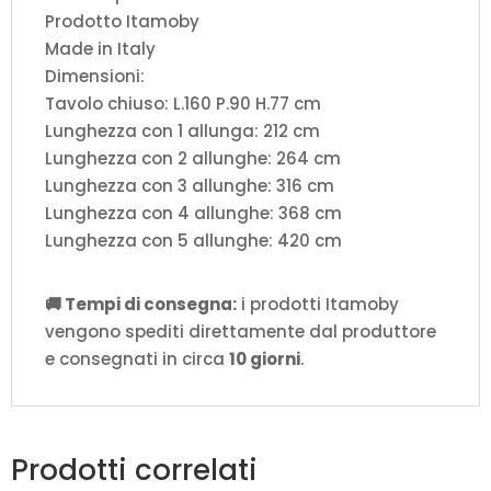
Prodotto Itamoby
Made in Italy
Dimensioni:
Tavolo chiuso: L.160 P.90 H.77 cm
Lunghezza con 1 allunga: 212 cm
Lunghezza con 2 allunghe: 264 cm
Lunghezza con 3 allunghe: 316 cm
Lunghezza con 4 allunghe: 368 cm
Lunghezza con 5 allunghe: 420 cm
🚚 Tempi di consegna:
i prodotti Itamoby
vengono spediti direttamente dal produttore
e consegnati in circa
10 giorni
.
Prodotti correlati