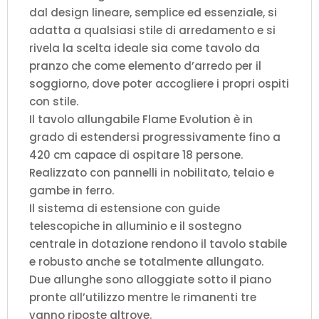
dal design lineare, semplice ed essenziale, si
adatta a qualsiasi stile di arredamento e si
rivela la scelta ideale sia come tavolo da
pranzo che come elemento d’arredo per il
soggiorno, dove poter accogliere i propri ospiti
con stile.
Il tavolo allungabile Flame Evolution è in
grado di estendersi progressivamente fino a
420 cm capace di ospitare 18 persone.
Realizzato con pannelli in nobilitato, telaio e
gambe in ferro.
Il sistema di estensione con guide
telescopiche in alluminio e il sostegno
centrale in dotazione rendono il tavolo stabile
e robusto anche se totalmente allungato.
Due allunghe sono alloggiate sotto il piano
pronte all’utilizzo mentre le rimanenti tre
vanno riposte altrove.