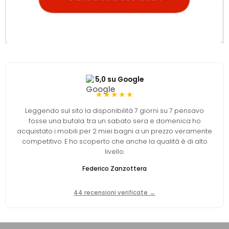
5,0 su Google
★★★★★
Leggendo sul sito la disponibilità 7 giorni su 7 pensavo
fosse una bufala: tra un sabato sera e domenica ho
acquistato i mobili per 2 miei bagni a un prezzo veramente
competitivo. E ho scoperto che anche la qualità è di alto
livello.
Federico Zanzottera
44 recensioni verificate →