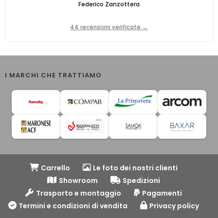
Federico Zanzottera
44 recensioni verificate →
I MARCHI CHE TRATTIAMO
Carrello
Le foto dei nostri clienti
Showroom
Spedizioni
Trasporto e montaggio
Pagamenti
Termini e condizioni di vendita
Privacy policy