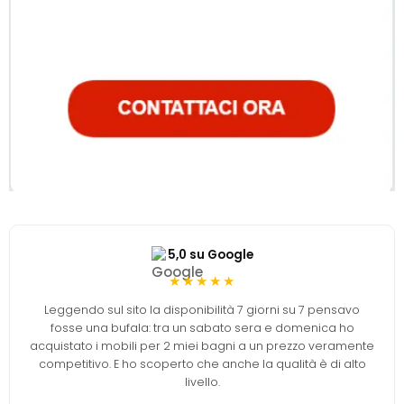
5,0 su Google
★★★★★
Leggendo sul sito la disponibilità 7 giorni su 7 pensavo
fosse una bufala: tra un sabato sera e domenica ho
acquistato i mobili per 2 miei bagni a un prezzo veramente
competitivo. E ho scoperto che anche la qualità è di alto
livello.