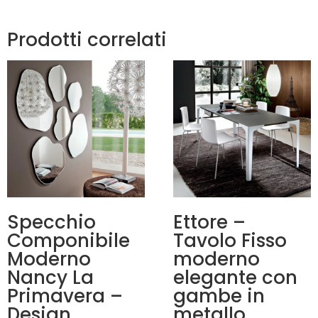
Prodotti correlati
Specchio
Ettore –
Componibile
Tavolo Fisso
Moderno
moderno
Nancy La
elegante con
Primavera –
gambe in
Design
metallo