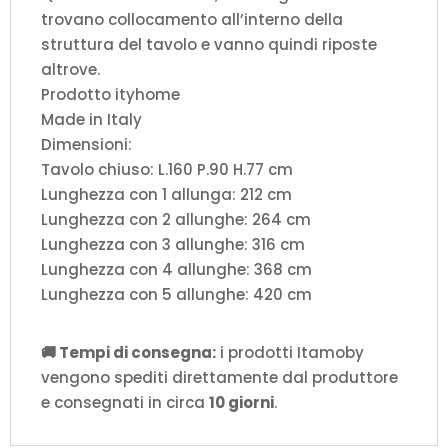
trovano collocamento all’interno della
struttura del tavolo e vanno quindi riposte
altrove.
Prodotto ityhome
Made in Italy
Dimensioni:
Tavolo chiuso: L.160 P.90 H.77 cm
Lunghezza con 1 allunga: 212 cm
Lunghezza con 2 allunghe: 264 cm
Lunghezza con 3 allunghe: 316 cm
Lunghezza con 4 allunghe: 368 cm
Lunghezza con 5 allunghe: 420 cm
🚚 Tempi di consegna:
i prodotti Itamoby
vengono spediti direttamente dal produttore
e consegnati in circa
10 giorni
.