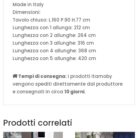
Made in Italy
Dimensioni:
Tavolo chiuso: L.160 P.90 H.77 cm
Lunghezza con 1 allunga: 212 cm
Lunghezza con 2 allunghe: 264 cm
Lunghezza con 3 allunghe: 316 cm
Lunghezza con 4 allunghe: 368 cm
Lunghezza con 5 allunghe: 420 cm
🚚 Tempi di consegna:
i prodotti Itamoby
vengono spediti direttamente dal produttore
e consegnati in circa
10 giorni
.
Prodotti correlati