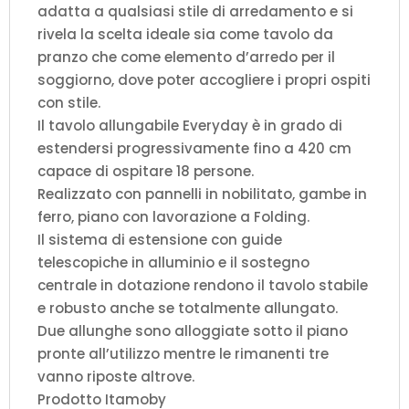
adatta a qualsiasi stile di arredamento e si
rivela la scelta ideale sia come tavolo da
pranzo che come elemento d’arredo per il
soggiorno, dove poter accogliere i propri ospiti
con stile.
Il tavolo allungabile Everyday è in grado di
estendersi progressivamente fino a 420 cm
capace di ospitare 18 persone.
Realizzato con pannelli in nobilitato, gambe in
ferro, piano con lavorazione a Folding.
Il sistema di estensione con guide
telescopiche in alluminio e il sostegno
centrale in dotazione rendono il tavolo stabile
e robusto anche se totalmente allungato.
Due allunghe sono alloggiate sotto il piano
pronte all’utilizzo mentre le rimanenti tre
vanno riposte altrove.
Prodotto Itamoby