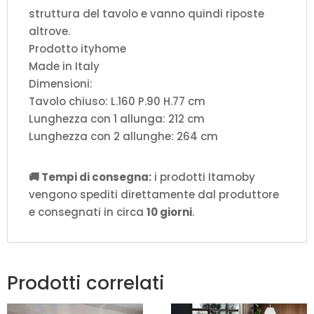
struttura del tavolo e vanno quindi riposte
altrove.
Prodotto ityhome
Made in Italy
Dimensioni:
Tavolo chiuso: L.160 P.90 H.77 cm
Lunghezza con 1 allunga: 212 cm
Lunghezza con 2 allunghe: 264 cm
🚚 Tempi di consegna:
i prodotti Itamoby
vengono spediti direttamente dal produttore
e consegnati in circa
10 giorni
.
Prodotti correlati