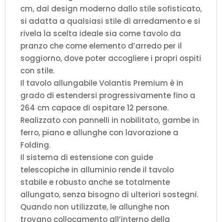
cm, dal design moderno dallo stile sofisticato,
si adatta a qualsiasi stile di arredamento e si
rivela la scelta ideale sia come tavolo da
pranzo che come elemento d’arredo per il
soggiorno, dove poter accogliere i propri ospiti
con stile.
Il tavolo allungabile Volantis Premium è in
grado di estendersi progressivamente fino a
264 cm capace di ospitare 12 persone.
Realizzato con pannelli in nobilitato, gambe in
ferro, piano e allunghe con lavorazione a
Folding.
Il sistema di estensione con guide
telescopiche in alluminio rende il tavolo
stabile e robusto anche se totalmente
allungato, senza bisogno di ulteriori sostegni.
Quando non utilizzate, le allunghe non
trovano collocamento all’interno della