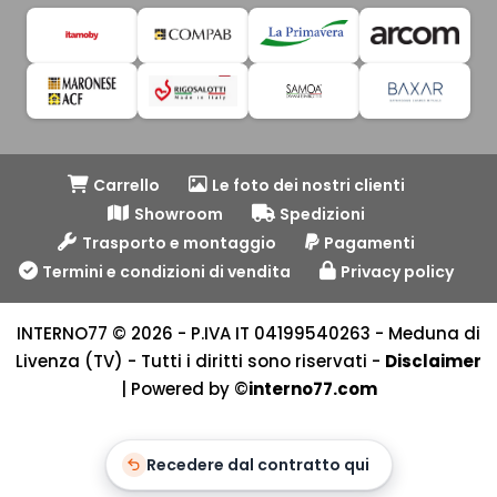
Carrello
Le foto dei nostri clienti
Showroom
Spedizioni
Trasporto e montaggio
Pagamenti
Termini e condizioni di vendita
Privacy policy
INTERNO77 © 2026 - P.IVA IT 04199540263 - Meduna di
Livenza (TV) - Tutti i diritti sono riservati -
Disclaimer
| Powered by ©
interno77.com
Recedere dal contratto qui