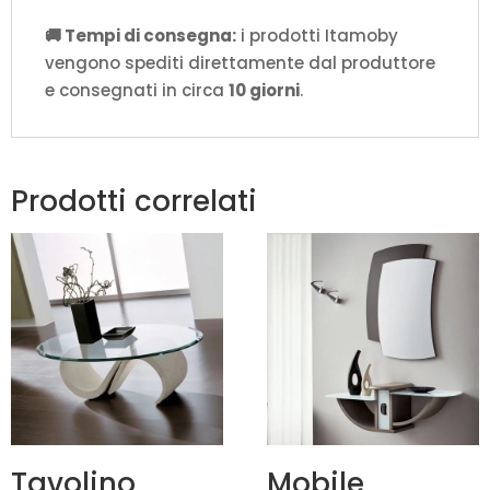
🚚 Tempi di consegna:
i prodotti Itamoby
vengono spediti direttamente dal produttore
e consegnati in circa
10 giorni
.
Prodotti correlati
Tavolino
Mobile