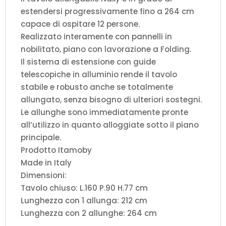
estendersi progressivamente fino a 264 cm
capace di ospitare 12 persone.
Realizzato interamente con pannelli in
nobilitato, piano con lavorazione a Folding.
Il sistema di estensione con guide
telescopiche in alluminio rende il tavolo
stabile e robusto anche se totalmente
allungato, senza bisogno di ulteriori sostegni.
Le allunghe sono immediatamente pronte
all’utilizzo in quanto alloggiate sotto il piano
principale.
Prodotto Itamoby
Made in Italy
Dimensioni:
Tavolo chiuso: L.160 P.90 H.77 cm
Lunghezza con 1 allunga: 212 cm
Lunghezza con 2 allunghe: 264 cm