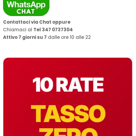
Contattaci via Chat oppure
Chiamaci al
Tel 347 0737304
Attivo 7 giorni su 7
dalle ore 10 alle 22