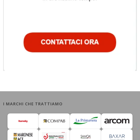
I MARCHI CHE TRATTIAMO