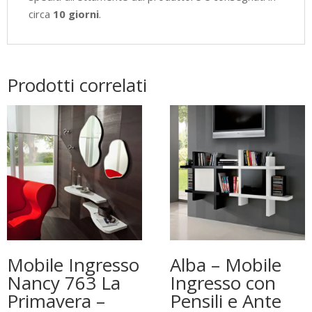
circa
10 giorni
.
Prodotti correlati
Mobile Ingresso
Alba – Mobile
Nancy 763 La
Ingresso con
Primavera –
Pensili e Ante