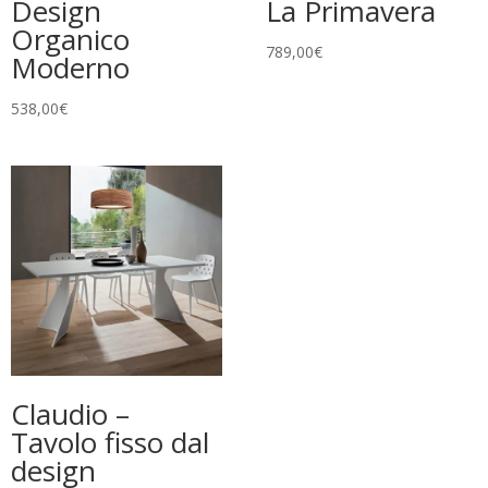
Design
La Primavera
Organico
789,00
€
Moderno
538,00
€
Claudio –
Tavolo fisso dal
design