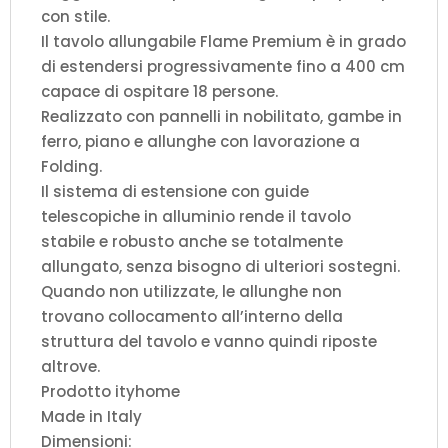
con stile.
Il tavolo allungabile Flame Premium è in grado
di estendersi progressivamente fino a 400 cm
capace di ospitare 18 persone.
Realizzato con pannelli in nobilitato, gambe in
ferro, piano e allunghe con lavorazione a
Folding.
Il sistema di estensione con guide
telescopiche in alluminio rende il tavolo
stabile e robusto anche se totalmente
allungato, senza bisogno di ulteriori sostegni.
Quando non utilizzate, le allunghe non
trovano collocamento all’interno della
struttura del tavolo e vanno quindi riposte
altrove.
Prodotto ityhome
Made in Italy
Dimensioni: