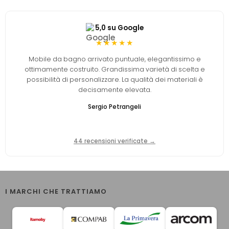
5,0 su Google
★★★★★
Mobile da bagno arrivato puntuale, elegantissimo e
ottimamente costruito. Grandissima varietà di scelta e
possibilità di personalizzare. La qualità dei materiali è
decisamente elevata.
Sergio Petrangeli
44 recensioni verificate →
I MARCHI CHE TRATTIAMO