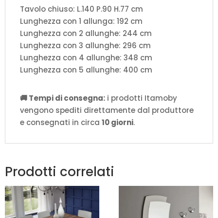
Tavolo chiuso: L.140 P.90 H.77 cm
Lunghezza con 1 allunga: 192 cm
Lunghezza con 2 allunghe: 244 cm
Lunghezza con 3 allunghe: 296 cm
Lunghezza con 4 allunghe: 348 cm
Lunghezza con 5 allunghe: 400 cm
🚚 Tempi di consegna:
i prodotti Itamoby
vengono spediti direttamente dal produttore
e consegnati in circa
10 giorni
.
Prodotti correlati