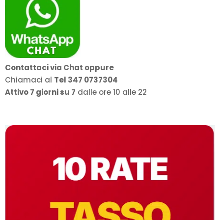
Contattaci via Chat oppure
Chiamaci al
Tel 347 0737304
Attivo 7 giorni su 7
dalle ore 10 alle 22