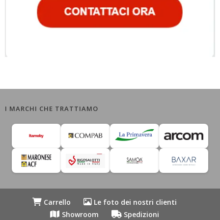
I MARCHI CHE TRATTIAMO
Carrello
Le foto dei nostri clienti
Showroom
Spedizioni