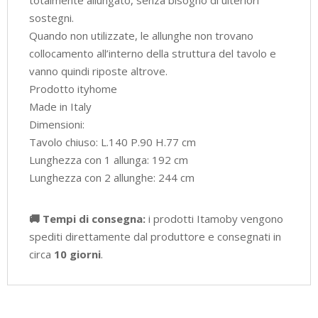
sostegni.
Quando non utilizzate, le allunghe non trovano
collocamento all’interno della struttura del tavolo e
vanno quindi riposte altrove.
Prodotto ityhome
Made in Italy
Dimensioni:
Tavolo chiuso: L.140 P.90 H.77 cm
Lunghezza con 1 allunga: 192 cm
Lunghezza con 2 allunghe: 244 cm
🚚 Tempi di consegna:
i prodotti Itamoby vengono
spediti direttamente dal produttore e consegnati in
circa
10 giorni
.