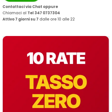
Contattaci via Chat oppure
Chiamaci al
Tel 347 0737304
Attivo 7 giorni su 7
dalle ore 10 alle 22