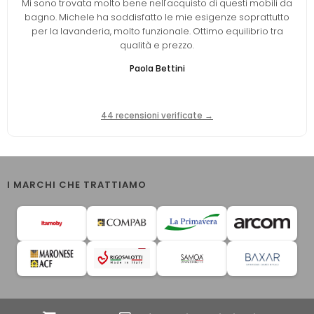
Mi sono trovata molto bene nell'acquisto di questi mobili da
bagno. Michele ha soddisfatto le mie esigenze soprattutto
per la lavanderia, molto funzionale. Ottimo equilibrio tra
qualità e prezzo.
Paola Bettini
44 recensioni verificate →
I MARCHI CHE TRATTIAMO