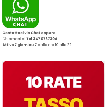
Contattaci via Chat oppure
Chiamaci al
Tel 347 0737304
Attivo 7 giorni su 7
dalle ore 10 alle 22