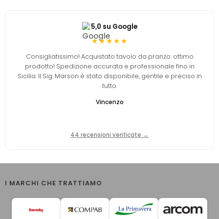
5,0 su Google
★★★★★
Consigliatissimo! Acquistato tavolo da pranzo: ottimo
prodotto! Spedizione accurata e professionale fino in
Sicilia. Il Sig. Marson è stato disponibile, gentile e preciso in
tutto.
Vincenzo
44 recensioni verificate →
I MARCHI CHE TRATTIAMO