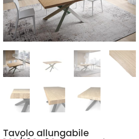
Tavolo allungabile