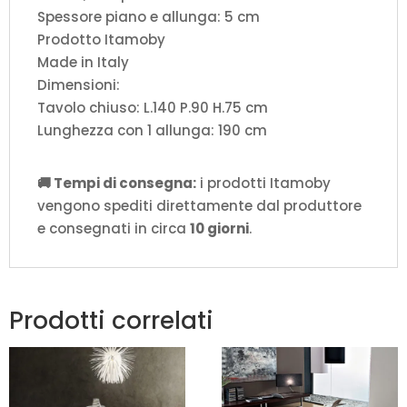
Spessore piano e allunga: 5 cm
Prodotto Itamoby
Made in Italy
Dimensioni:
Tavolo chiuso: L.140 P.90 H.75 cm
Lunghezza con 1 allunga: 190 cm
🚚 Tempi di consegna:
i prodotti Itamoby
vengono spediti direttamente dal produttore
e consegnati in circa
10 giorni
.
Prodotti correlati