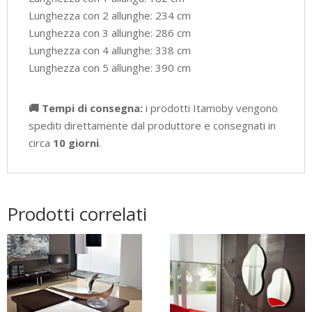
Lunghezza con 2 allunghe: 234 cm
Lunghezza con 3 allunghe: 286 cm
Lunghezza con 4 allunghe: 338 cm
Lunghezza con 5 allunghe: 390 cm
🚚 Tempi di consegna:
i prodotti Itamoby vengono
spediti direttamente dal produttore e consegnati in
circa
10 giorni
.
Prodotti correlati