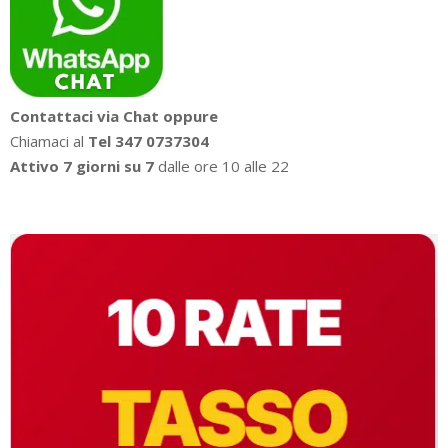
Contattaci via Chat oppure
Chiamaci al
Tel 347 0737304
Attivo 7 giorni su 7
dalle ore 10 alle 22