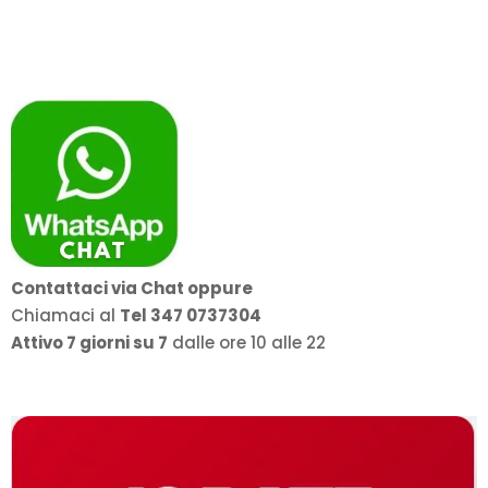
Contattaci via Chat oppure
Chiamaci al
Tel 347 0737304
Attivo 7 giorni su 7
dalle ore 10 alle 22