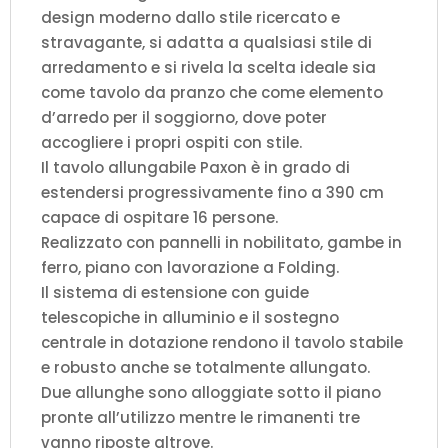
design moderno dallo stile ricercato e
stravagante, si adatta a qualsiasi stile di
arredamento e si rivela la scelta ideale sia
come tavolo da pranzo che come elemento
d’arredo per il soggiorno, dove poter
accogliere i propri ospiti con stile.
Il tavolo allungabile Paxon è in grado di
estendersi progressivamente fino a 390 cm
capace di ospitare 16 persone.
Realizzato con pannelli in nobilitato, gambe in
ferro, piano con lavorazione a Folding.
Il sistema di estensione con guide
telescopiche in alluminio e il sostegno
centrale in dotazione rendono il tavolo stabile
e robusto anche se totalmente allungato.
Due allunghe sono alloggiate sotto il piano
pronte all’utilizzo mentre le rimanenti tre
vanno riposte altrove.