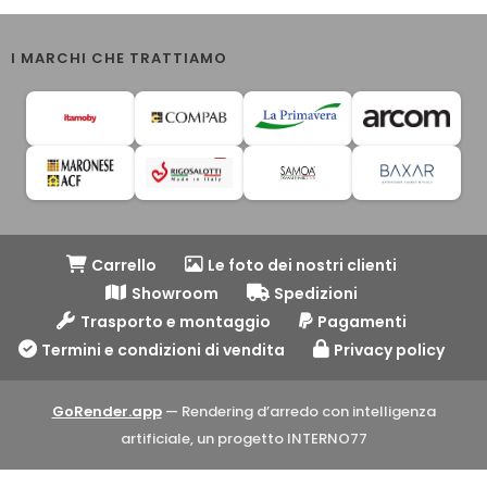
I MARCHI CHE TRATTIAMO
Carrello
Le foto dei nostri clienti
Showroom
Spedizioni
Trasporto e montaggio
Pagamenti
Termini e condizioni di vendita
Privacy policy
GoRender.app
— Rendering d’arredo con intelligenza
artificiale, un progetto INTERNO77