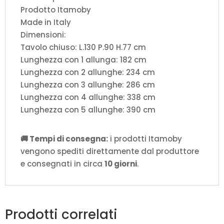
Prodotto Itamoby
Made in Italy
Dimensioni:
Tavolo chiuso: L.130 P.90 H.77 cm
Lunghezza con 1 allunga: 182 cm
Lunghezza con 2 allunghe: 234 cm
Lunghezza con 3 allunghe: 286 cm
Lunghezza con 4 allunghe: 338 cm
Lunghezza con 5 allunghe: 390 cm
🚚 Tempi di consegna:
i prodotti Itamoby
vengono spediti direttamente dal produttore
e consegnati in circa
10 giorni
.
Prodotti correlati