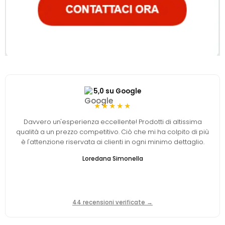
5,0 su Google
★★★★★
Davvero un'esperienza eccellente! Prodotti di altissima
qualità a un prezzo competitivo. Ciò che mi ha colpito di più
è l'attenzione riservata ai clienti in ogni minimo dettaglio.
Loredana Simonella
44 recensioni verificate →