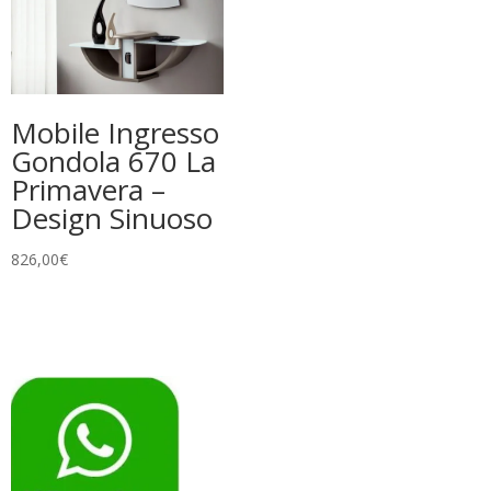
Mobile Ingresso
Gondola 670 La
Primavera –
Design Sinuoso
826,00
€