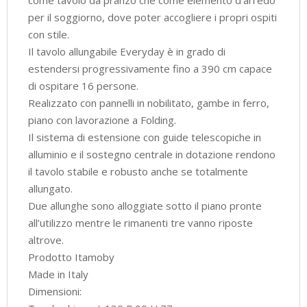
per il soggiorno, dove poter accogliere i propri ospiti
con stile.
Il tavolo allungabile Everyday è in grado di
estendersi progressivamente fino a 390 cm capace
di ospitare 16 persone.
Realizzato con pannelli in nobilitato, gambe in ferro,
piano con lavorazione a Folding.
Il sistema di estensione con guide telescopiche in
alluminio e il sostegno centrale in dotazione rendono
il tavolo stabile e robusto anche se totalmente
allungato.
Due allunghe sono alloggiate sotto il piano pronte
all’utilizzo mentre le rimanenti tre vanno riposte
altrove.
Prodotto Itamoby
Made in Italy
Dimensioni: