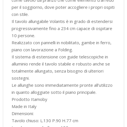
per il soggiorno, dove poter accogliere i propri ospiti
con stile.
Il tavolo allungabile Volantis è in grado di estendersi
progressivamente fino a 234 cm capace di ospitare
10 persone.
Realizzato con pannelli in nobilitato, gambe in ferro,
piano con lavorazione a Folding.
Il sistema di estensione con guide telescopiche in
alluminio rende il tavolo stabile e robusto anche se
totalmente allungato, senza bisogno di ulteriori
sostegni.
Le allunghe sono immediatamente pronte all’utilizzo
in quanto alloggiate sotto il piano principale.
Prodotto Itamoby
Made in Italy
Dimensioni:
Tavolo chiuso: L.130 P.90 H.77 cm