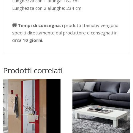
Lunghezza con 1 allunga: 182 cm
Lunghezza con 2 allunghe: 234 cm
🚚 Tempi di consegna:
i prodotti Itamoby vengono
spediti direttamente dal produttore e consegnati in
circa
10 giorni
.
Prodotti correlati