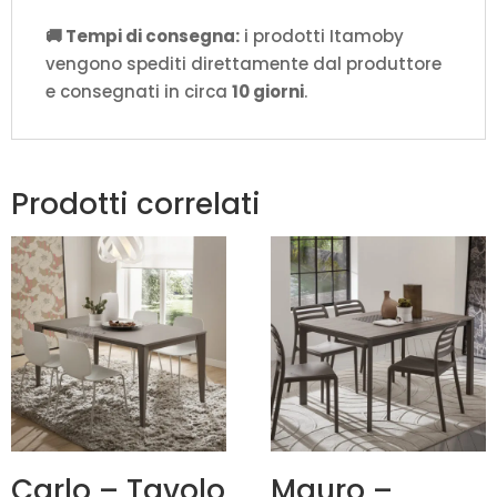
🚚 Tempi di consegna:
i prodotti Itamoby
vengono spediti direttamente dal produttore
e consegnati in circa
10 giorni
.
Prodotti correlati
Carlo – Tavolo
Mauro –