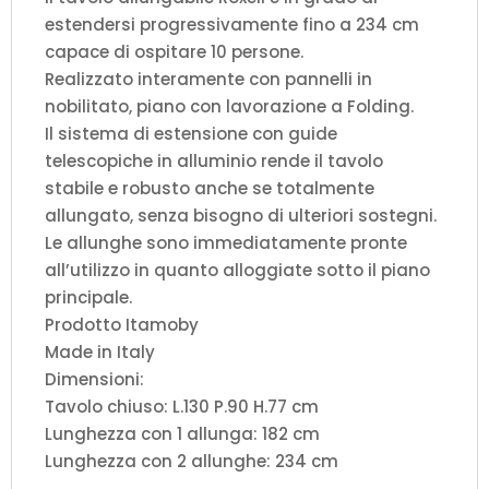
estendersi progressivamente fino a 234 cm
capace di ospitare 10 persone.
Realizzato interamente con pannelli in
nobilitato, piano con lavorazione a Folding.
Il sistema di estensione con guide
telescopiche in alluminio rende il tavolo
stabile e robusto anche se totalmente
allungato, senza bisogno di ulteriori sostegni.
Le allunghe sono immediatamente pronte
all’utilizzo in quanto alloggiate sotto il piano
principale.
Prodotto Itamoby
Made in Italy
Dimensioni:
Tavolo chiuso: L.130 P.90 H.77 cm
Lunghezza con 1 allunga: 182 cm
Lunghezza con 2 allunghe: 234 cm