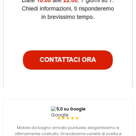
5,0 su Google
★★★★★
Mobile da bagno arrivato puntuale, elegantissimo e
ottimamente costruito. Grandissima varietà di scelta e