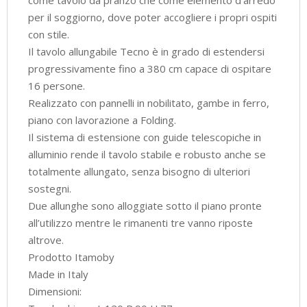
per il soggiorno, dove poter accogliere i propri ospiti
con stile.
Il tavolo allungabile Tecno è in grado di estendersi
progressivamente fino a 380 cm capace di ospitare
16 persone.
Realizzato con pannelli in nobilitato, gambe in ferro,
piano con lavorazione a Folding.
Il sistema di estensione con guide telescopiche in
alluminio rende il tavolo stabile e robusto anche se
totalmente allungato, senza bisogno di ulteriori
sostegni.
Due allunghe sono alloggiate sotto il piano pronte
all’utilizzo mentre le rimanenti tre vanno riposte
altrove.
Prodotto Itamoby
Made in Italy
Dimensioni: