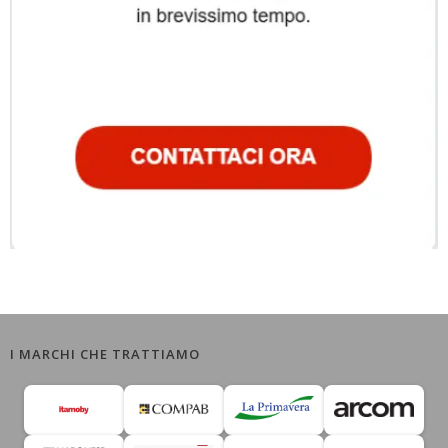
I MARCHI CHE TRATTIAMO