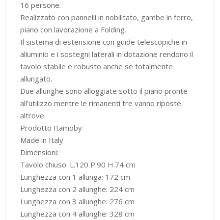
16 persone.
Realizzato con pannelli in nobilitato, gambe in ferro,
piano con lavorazione a Folding.
Il sistema di estensione con guide telescopiche in
alluminio e i sostegni laterali in dotazione rendono il
tavolo stabile e robusto anche se totalmente
allungato.
Due allunghe sono alloggiate sotto il piano pronte
all’utilizzo mentre le rimanenti tre vanno riposte
altrove.
Prodotto Itamoby
Made in Italy
Dimensioni:
Tavolo chiuso: L.120 P.90 H.74 cm
Lunghezza con 1 allunga: 172 cm
Lunghezza con 2 allunghe: 224 cm
Lunghezza con 3 allunghe: 276 cm
Lunghezza con 4 allunghe: 328 cm