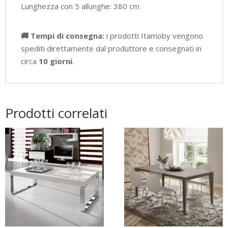
Lunghezza con 5 allunghe: 380 cm
🚚 Tempi di consegna:
i prodotti Itamoby vengono
spediti direttamente dal produttore e consegnati in
circa
10 giorni
.
Prodotti correlati