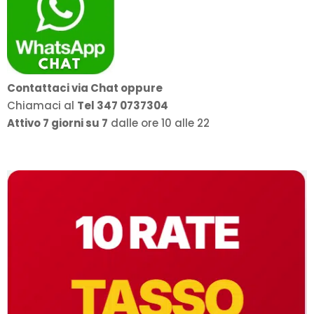
Contattaci via Chat oppure
Chiamaci al
Tel 347 0737304
Attivo 7 giorni su 7
dalle ore 10 alle 22