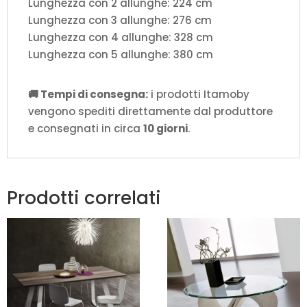
Lunghezza con 2 allunghe: 224 cm
Lunghezza con 3 allunghe: 276 cm
Lunghezza con 4 allunghe: 328 cm
Lunghezza con 5 allunghe: 380 cm
🚚 Tempi di consegna:
i prodotti Itamoby
vengono spediti direttamente dal produttore
e consegnati in circa
10 giorni
.
Prodotti correlati