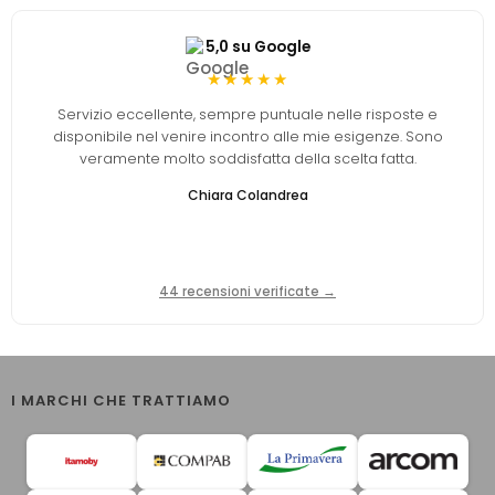
5,0 su Google
★★★★★
Servizio eccellente, sempre puntuale nelle risposte e
disponibile nel venire incontro alle mie esigenze. Sono
veramente molto soddisfatta della scelta fatta.
Chiara Colandrea
44 recensioni verificate →
I MARCHI CHE TRATTIAMO