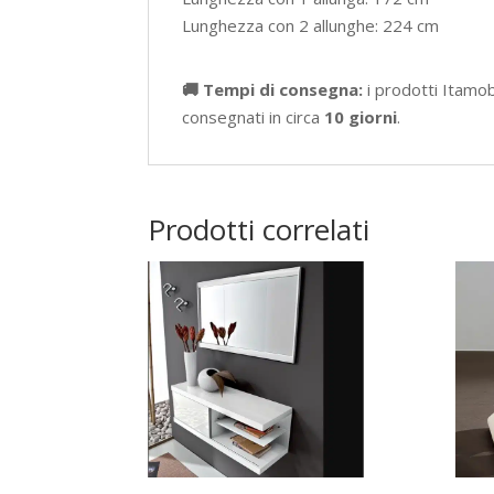
Lunghezza con 2 allunghe: 224 cm
🚚 Tempi di consegna:
i prodotti Itamo
consegnati in circa
10 giorni
.
Prodotti correlati