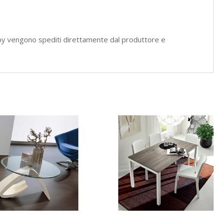
by vengono spediti direttamente dal produttore e