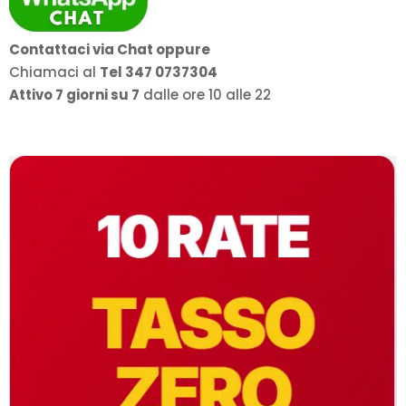
Contattaci via Chat oppure
Chiamaci al
Tel 347 0737304
Attivo 7 giorni su 7
dalle ore 10 alle 22