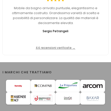
★★★★★
Mobile da bagno arrivato puntuale, elegantissimo e
ottimamente costruito. Grandissima varietà di scelta e
possibilità di personalizzare. La qualità dei materiali è
decisamente elevata.
Sergio Petrangeli
44 recensioni verificate →
I MARCHI CHE TRATTIAMO