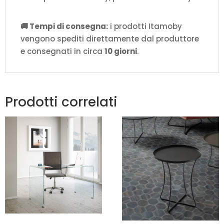
🚚 Tempi di consegna:
i prodotti Itamoby
vengono spediti direttamente dal produttore
e consegnati in circa
10 giorni
.
Prodotti correlati