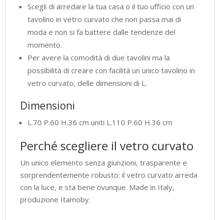
Scegli di arredare la tua casa o il tuo ufficio con un
tavolino in vetro curvato che non passa mai di
moda e non si fa battere dalle tendenze del
momento.
Per avere la comodità di due tavolini ma la
possibilità di creare con facilità un unico tavolino in
vetro curvato, delle dimensioni di L.
Dimensioni
L.70 P.60 H.36 cm uniti L.110 P.60 H.36 cm
Perché scegliere il vetro curvato
Un unico elemento senza giunzioni, trasparente e
sorprendentemente robusto: il vetro curvato arreda
con la luce, e sta bene ovunque. Made in Italy,
produzione Itamoby.