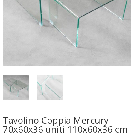
Tavolino Coppia Mercury
70x60x36 uniti 110x60x36 cm