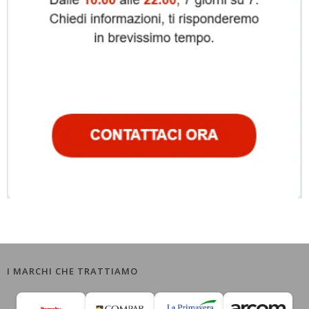
I MARCHI CHE TRATTIAMO