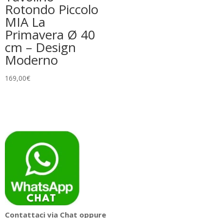
Rotondo Piccolo
MIA La
Primavera Ø 40
cm – Design
Moderno
169,00
€
Contattaci via Chat oppure