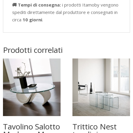
🚚 Tempi di consegna:
i prodotti Itamoby vengono
spediti direttamente dal produttore e consegnati in
circa
10 giorni
.
Prodotti correlati
Tavolino Salotto
Trittico Nest