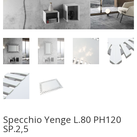
Specchio Yenge L.80 PH120
SP.2,5