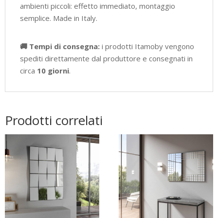
ambienti piccoli: effetto immediato, montaggio
semplice. Made in Italy.
🚚 Tempi di consegna:
i prodotti Itamoby vengono
spediti direttamente dal produttore e consegnati in
circa
10 giorni
.
Prodotti correlati