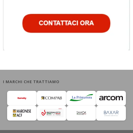
I MARCHI CHE TRATTIAMO