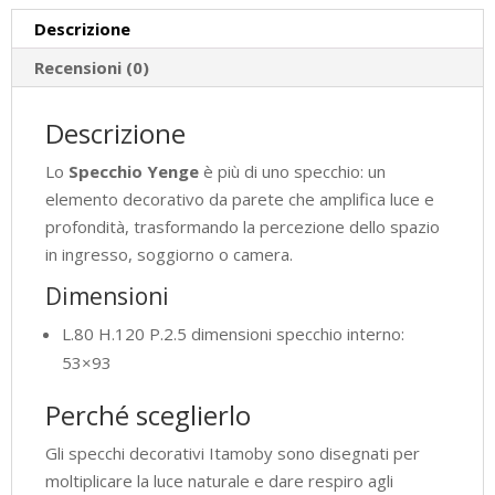
Descrizione
Recensioni (0)
Descrizione
Lo
Specchio Yenge
è più di uno specchio: un
elemento decorativo da parete che amplifica luce e
profondità, trasformando la percezione dello spazio
in ingresso, soggiorno o camera.
Dimensioni
L.80 H.120 P.2.5 dimensioni specchio interno:
53×93
Perché sceglierlo
Gli specchi decorativi Itamoby sono disegnati per
moltiplicare la luce naturale e dare respiro agli