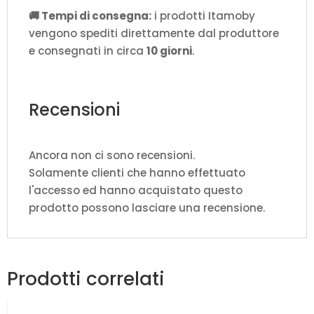
🚚 Tempi di consegna:
i prodotti Itamoby
vengono spediti direttamente dal produttore
e consegnati in circa
10 giorni
.
Recensioni
Ancora non ci sono recensioni.
Solamente clienti che hanno effettuato
l'accesso ed hanno acquistato questo
prodotto possono lasciare una recensione.
Prodotti correlati