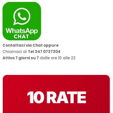
Contattaci via Chat oppure
Chiamaci al
Tel 347 0737304
Attivo 7 giorni su 7
dalle ore 10 alle 22