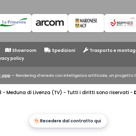
Showroom
Spedizioni
Trasporto e montag
vacy policy
.app
— Rendering d’arredo con intelligenza artificiale, un progett
 Meduna di Livenza (TV) - Tutti i diritti sono riservati -
Recedere dal contratto qui