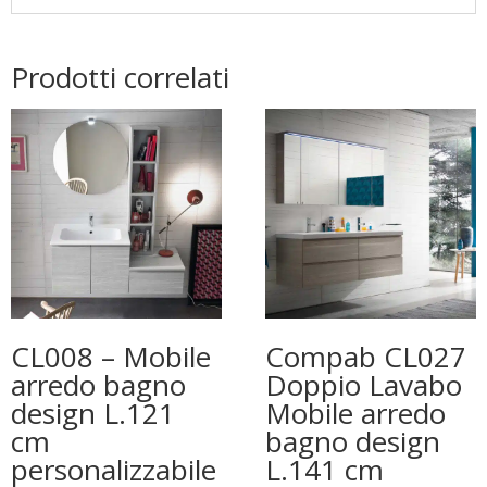
Prodotti correlati
CL008 – Mobile
Compab CL027
arredo bagno
Doppio Lavabo
design L.121
Mobile arredo
cm
bagno design
personalizzabile
L.141 cm