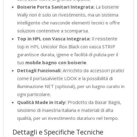
Boiserie Porta Sanitari Integrata:
La boiserie
Wally non è solo un rivestimento, ma un sistema
intelligente che nasconde elementi tecnici e offre
soluzioni contenitive a scomparsa.
Top in HPL con Vasca Integrata:
Il resistente
top in HPL Unicolor Rox Black con vasca STRIP
garantisce durata, igiene e facilità di pulizia per il
tuo
mobile bagno con boiserie
.
Dettagli Funzionali:
Arricchito da accessori pratici
come il portasalviette LOOK e la possibilità di
illuminazione NET (optional), per un bagno curato in
ogni particolare.
Qualità Made in Italy:
Prodotto da Baxar Bagni,
sinonimo di maestria italiana e materiali di alta
qualità, per un investimento duraturo nel tempo.
Dettagli e Specifiche Tecniche