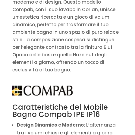
moderno e di design. Questo modello
Compab, con il suo lavabo in Corian, unisce
un’estetica ricercata e un gioco di volumi
dinamico, perfetto per trasformare il tuo
ambiente bagno in uno spazio di puro relax e
stile. La composizione sospesa si distingue
per l’elegante contrasto tra la finitura Bluf
Opaco delle basi e quella Hazelnut degli
elementi a giorno, offrendo un tocco di
esclusività al tuo bagno.
Caratteristiche del Mobile
Bagno Compab IPE IP16
Design Dinamico e Moderno:
L’alternanza
tra i volumi chiusi e gli elementi a giorno