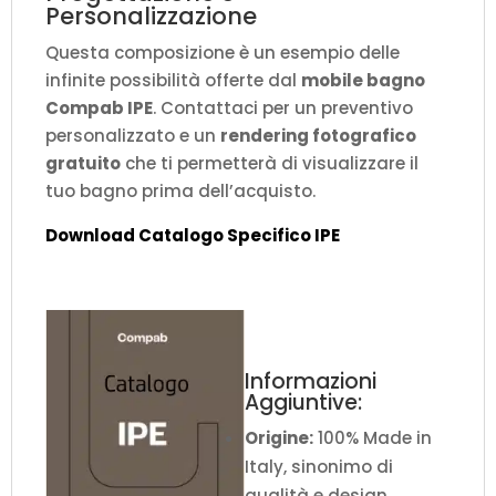
Personalizzazione
Questa composizione è un esempio delle
infinite possibilità offerte dal
mobile bagno
Compab IPE
. Contattaci per un preventivo
personalizzato e un
rendering fotografico
gratuito
che ti permetterà di visualizzare il
tuo bagno prima dell’acquisto.
Download Catalogo Specifico IPE
Informazioni
Aggiuntive:
Origine:
100% Made in
Italy, sinonimo di
qualità e design.