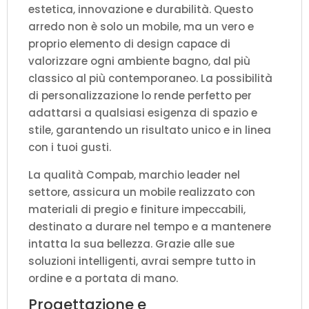
estetica, innovazione e durabilità. Questo
arredo non è solo un mobile, ma un vero e
proprio elemento di design capace di
valorizzare ogni ambiente bagno, dal più
classico al più contemporaneo. La possibilità
di personalizzazione lo rende perfetto per
adattarsi a qualsiasi esigenza di spazio e
stile, garantendo un risultato unico e in linea
con i tuoi gusti.
La qualità Compab, marchio leader nel
settore, assicura un mobile realizzato con
materiali di pregio e finiture impeccabili,
destinato a durare nel tempo e a mantenere
intatta la sua bellezza. Grazie alle sue
soluzioni intelligenti, avrai sempre tutto in
ordine e a portata di mano.
Progettazione e