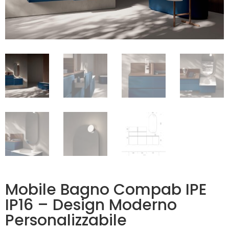
Mobile Bagno Compab IPE
IP16 – Design Moderno
Personalizzabile