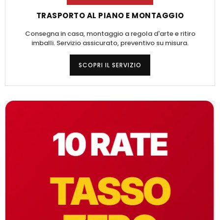
TRASPORTO AL PIANO E MONTAGGIO
Consegna in casa, montaggio a regola d'arte e ritiro
imballi. Servizio assicurato, preventivo su misura.
SCOPRI IL SERVIZIO