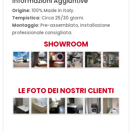
Informazioni Aggiuntive
Origine:
100% Made in Italy.
Tempistica:
Circa 25/30 giorni.
Montaggio:
Pre-assemblato, installazione
professionale consigliata.
SHOWROOM
LE FOTO DEI NOSTRI CLIENTI