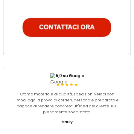
5,0 su Google
★★★★★
Ottimo materiale di qualità, spedizioni veloci con
imballaggi a prova di corrieri, personale preparato e
capace di rendere concreta un'idea del cliente. 10+,
pienamente soddisfatto.
Maury