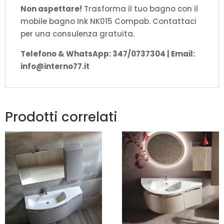
Non aspettare!
Trasforma il tuo bagno con il
mobile bagno Ink NK015 Compab. Contattaci
per una consulenza gratuita.
Telefono & WhatsApp: 347/0737304 | Email:
info@interno77.it
Prodotti correlati