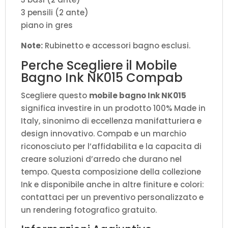
3 pensili (2 ante)
piano in gres
Note:
Rubinetto e accessori bagno esclusi.
Perche Scegliere il Mobile
Bagno Ink NK015 Compab
Scegliere questo
mobile bagno Ink NK015
significa investire in un prodotto 100% Made in
Italy, sinonimo di eccellenza manifatturiera e
design innovativo. Compab e un marchio
riconosciuto per l’affidabilita e la capacita di
creare soluzioni d’arredo che durano nel
tempo. Questa composizione della collezione
Ink e disponibile anche in altre finiture e colori:
contattaci per un preventivo personalizzato e
un rendering fotografico gratuito.