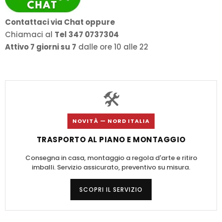
Contattaci via Chat oppure
Chiamaci al
Tel 347 0737304
Attivo 7 giorni su 7
dalle ore 10 alle 22
🛠️
NOVITÀ — NORD ITALIA
TRASPORTO AL PIANO E MONTAGGIO
Consegna in casa, montaggio a regola d'arte e ritiro
imballi. Servizio assicurato, preventivo su misura.
SCOPRI IL SERVIZIO