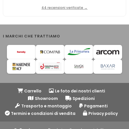
44 recensioni verificate →
I MARCHI CHE TRATTIAMO
Carrello
Le foto dei nostri clienti
Showroom
Spedizioni
Trasporto e montaggio
Pagamenti
Termini e condizioni di vendita
Privacy policy