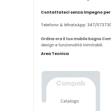
Contattateci senza impegno per 
Telefono & WhatsApp: 347/0737304 
Ordina ora il tuo mobile bagno C
design e funzionalità inimitabili.
Area Tecnica