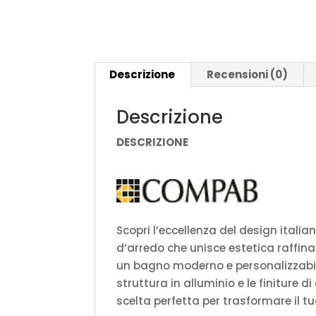
Descrizione
Recensioni (0)
Descrizione
DESCRIZIONE
Scopri l’eccellenza del design italian
d’arredo che unisce estetica raffin
un bagno moderno e personalizzabil
struttura in alluminio e le finiture di 
scelta perfetta per trasformare il tu