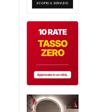
SCOPRI IL SERVIZIO