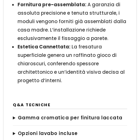
Fornitura pre-assemblata:
A garanzia di
assoluta precisione e tenuta strutturale, i
moduli vengono forniti già assemblati dalla
casa madre. L’installazione richiede
esclusivamente il fissaggio a parete.
Estetica Cannettata:
La fresatura
superficiale genera un raffinato gioco di
chiaroscuri, conferendo spessore
architettonico e un’identità visiva decisa al
progetto d’interni.
Q&A TECNICHE
Gamma cromatica per finitura laccata
Opzioni lavabo incluse