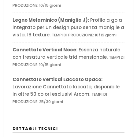
PRODUZIONE: 10/15 giorni
Legno Melaminico (Maniglia J):
Profilo a gola
integrato per un design puro senza maniglie a
vista. 16 texture.
TEMPI DI PRODUZIONE: 10/15 giorni
Cannettato Vertical Noce:
Essenza naturale
con fresatura verticale tridimensionale.
TEMPI DI
PRODUZIONE: 10/15 giorni
Cannettato Vertical Laccato Opaco:
Lavorazione Cannettato laccato, disponibile
in oltre 50 colori esclusivi Arcom.
TEMPI DI
PRODUZIONE: 25/30 giorni
DETTAGLI TECNICI