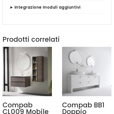
Integrazione moduli aggiuntivi
Prodotti correlati
Compab
Compab BB1
CL009 Mobile
Doppio