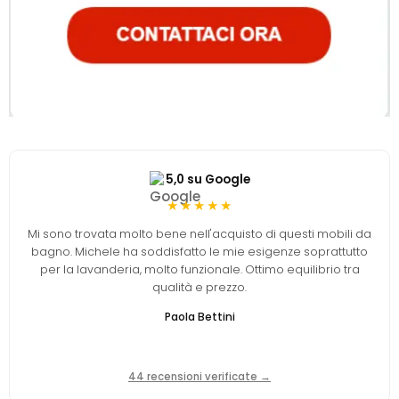
5,0 su Google
★★★★★
Mi sono trovata molto bene nell'acquisto di questi mobili da
bagno. Michele ha soddisfatto le mie esigenze soprattutto
per la lavanderia, molto funzionale. Ottimo equilibrio tra
qualità e prezzo.
Paola Bettini
44 recensioni verificate →