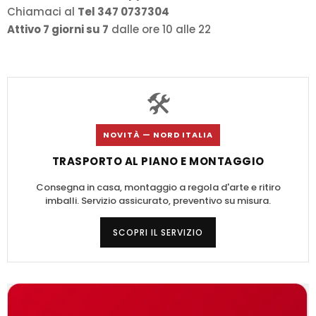
Chiamaci al
Tel 347 0737304
Attivo 7 giorni su 7
dalle ore 10 alle 22
🛠️
NOVITÀ — NORD ITALIA
TRASPORTO AL PIANO E MONTAGGIO
Consegna in casa, montaggio a regola d'arte e ritiro
imballi. Servizio assicurato, preventivo su misura.
SCOPRI IL SERVIZIO