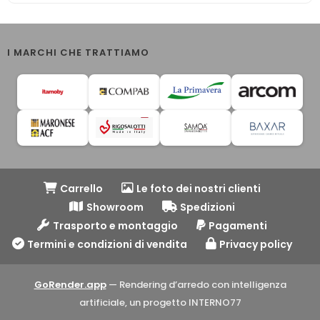
I MARCHI CHE TRATTIAMO
Carrello
Le foto dei nostri clienti
Showroom
Spedizioni
Trasporto e montaggio
Pagamenti
Termini e condizioni di vendita
Privacy policy
GoRender.app
— Rendering d’arredo con intelligenza
artificiale, un progetto INTERNO77