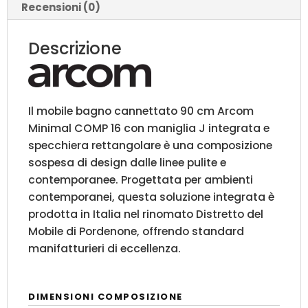
Recensioni (0)
Minimal
|
Descrizione
COMP
16
quantità
Il mobile bagno cannettato 90 cm Arcom
Minimal COMP 16 con maniglia J integrata e
specchiera rettangolare è una composizione
sospesa di design dalle linee pulite e
contemporanee. Progettata per ambienti
contemporanei, questa soluzione integrata è
prodotta in Italia nel rinomato Distretto del
Mobile di Pordenone, offrendo standard
manifatturieri di eccellenza.
DIMENSIONI COMPOSIZIONE