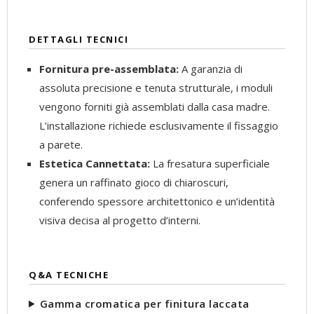
DETTAGLI TECNICI
Fornitura pre-assemblata:
A garanzia di
assoluta precisione e tenuta strutturale, i moduli
vengono forniti già assemblati dalla casa madre.
L’installazione richiede esclusivamente il fissaggio
a parete.
Estetica Cannettata:
La fresatura superficiale
genera un raffinato gioco di chiaroscuri,
conferendo spessore architettonico e un’identità
visiva decisa al progetto d’interni.
Q&A TECNICHE
Gamma cromatica per finitura laccata