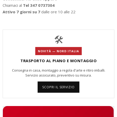
Chiamaci al
Tel 347 0737304
Attivo 7 giorni su 7
dalle ore 10 alle 22
🛠️
NOVITÀ — NORD ITALIA
TRASPORTO AL PIANO E MONTAGGIO
Consegna in casa, montaggio a regola d'arte e ritiro imballi.
Servizio assicurato, preventivo su misura.
SCOPRI IL SERVIZIO