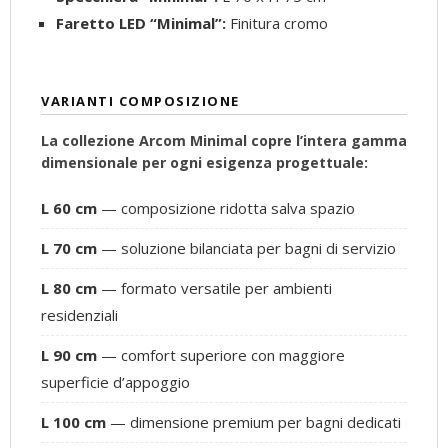
Faretto LED “Minimal”:
Finitura cromo
VARIANTI COMPOSIZIONE
La collezione Arcom Minimal copre l’intera gamma
dimensionale per ogni esigenza progettuale:
L 60 cm
— composizione ridotta salva spazio
L 70 cm
— soluzione bilanciata per bagni di servizio
L 80 cm
— formato versatile per ambienti
residenziali
L 90 cm
— comfort superiore con maggiore
superficie d’appoggio
L 100 cm
— dimensione premium per bagni dedicati