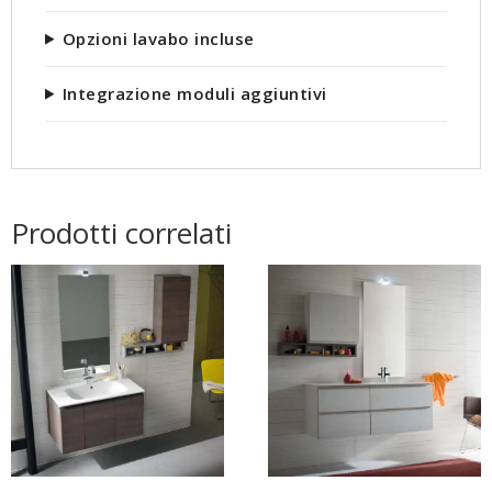
Opzioni lavabo incluse
Integrazione moduli aggiuntivi
Prodotti correlati