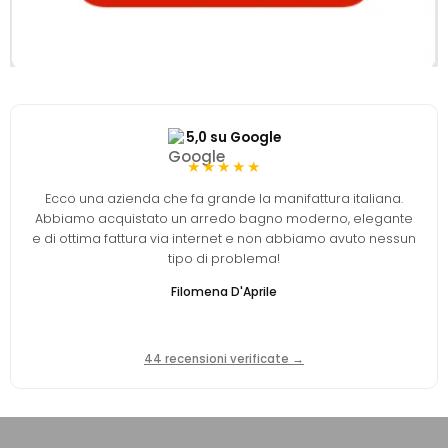
5,0 su Google
★★★★★
Ecco una azienda che fa grande la manifattura italiana.
Abbiamo acquistato un arredo bagno moderno, elegante
e di ottima fattura via internet e non abbiamo avuto nessun
tipo di problema!
Filomena D'Aprile
44 recensioni verificate →