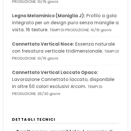
PRODUZIONE: 10/15 giorni
Legno Melaminico (Maniglia J):
Profilo a gola
integrato per un design puro senza maniglie a
vista. 16 texture.
TEMPI DI PRODUZIONE: 10/15 giorni
Cannettato Vertical Noce:
Essenza naturale
con fresatura verticale tridimensionale.
TEMPI DI
PRODUZIONE: 10/15 giorni
Cannettato Vertical Laccato Opaco:
Lavorazione Cannettato laccato, disponibile
in oltre 50 colori esclusivi Arcom.
TEMPI DI
PRODUZIONE: 25/30 giorni
DETTAGLI TECNICI