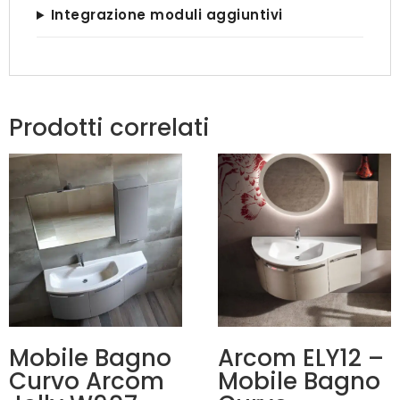
Integrazione moduli aggiuntivi
Prodotti correlati
Mobile Bagno
Arcom ELY12 –
Curvo Arcom
Mobile Bagno