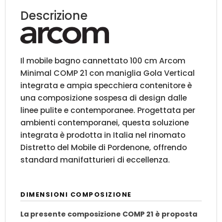
|
Descrizione
COMP
21
quantità
Il mobile bagno cannettato 100 cm Arcom
Minimal COMP 21 con maniglia Gola Vertical
integrata e ampia specchiera contenitore è
una composizione sospesa di design dalle
linee pulite e contemporanee. Progettata per
ambienti contemporanei, questa soluzione
integrata è prodotta in Italia nel rinomato
Distretto del Mobile di Pordenone, offrendo
standard manifatturieri di eccellenza.
DIMENSIONI COMPOSIZIONE
La presente composizione COMP 21 è proposta