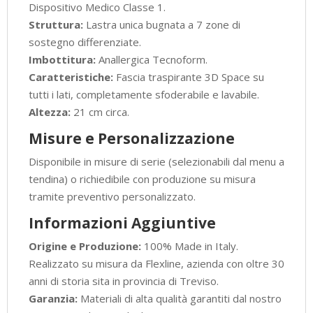
Dispositivo Medico Classe 1.
Struttura:
Lastra unica bugnata a 7 zone di
sostegno differenziate.
Imbottitura:
Anallergica Tecnoform.
Caratteristiche:
Fascia traspirante 3D Space su
tutti i lati, completamente sfoderabile e lavabile.
Altezza:
21 cm circa.
Misure e Personalizzazione
Disponibile in misure di serie (selezionabili dal menu a
tendina) o richiedibile con produzione su misura
tramite preventivo personalizzato.
Informazioni Aggiuntive
Origine e Produzione:
100% Made in Italy.
Realizzato su misura da Flexline, azienda con oltre 30
anni di storia sita in provincia di Treviso.
Garanzia:
Materiali di alta qualità garantiti dal nostro