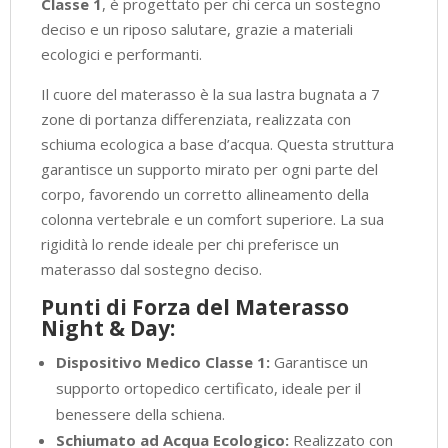
Classe 1
, è progettato per chi cerca un sostegno
deciso e un riposo salutare, grazie a materiali
ecologici e performanti.
Il cuore del materasso è la sua lastra bugnata a 7
zone di portanza differenziata, realizzata con
schiuma ecologica a base d’acqua. Questa struttura
garantisce un supporto mirato per ogni parte del
corpo, favorendo un corretto allineamento della
colonna vertebrale e un comfort superiore. La sua
rigidità lo rende ideale per chi preferisce un
materasso dal sostegno deciso.
Punti di Forza del Materasso
Night & Day:
Dispositivo Medico Classe 1:
Garantisce un
supporto ortopedico certificato, ideale per il
benessere della schiena.
Schiumato ad Acqua Ecologico:
Realizzato con