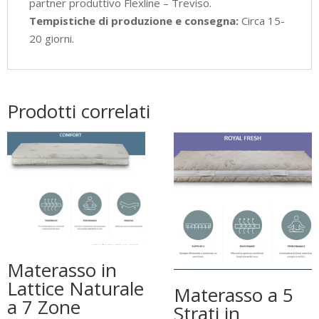
partner produttivo Flexline – Treviso.
Tempistiche di produzione e consegna:
Circa 15-
20 giorni.
Prodotti correlati
Materasso in
Lattice Naturale
Materasso a 5
a 7 Zone
Strati in