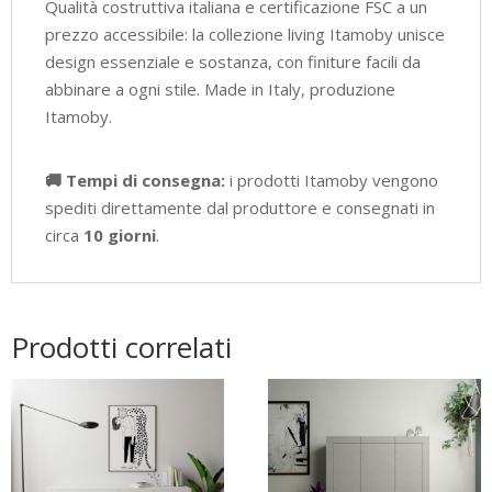
Qualità costruttiva italiana e certificazione FSC a un
prezzo accessibile: la collezione living Itamoby unisce
design essenziale e sostanza, con finiture facili da
abbinare a ogni stile. Made in Italy, produzione
Itamoby.
🚚 Tempi di consegna:
i prodotti Itamoby vengono
spediti direttamente dal produttore e consegnati in
circa
10 giorni
.
Prodotti correlati