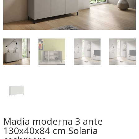
Madia moderna 3 ante
130x40x84 cm Solaria