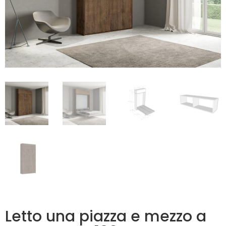
Letto una piazza e mezzo a