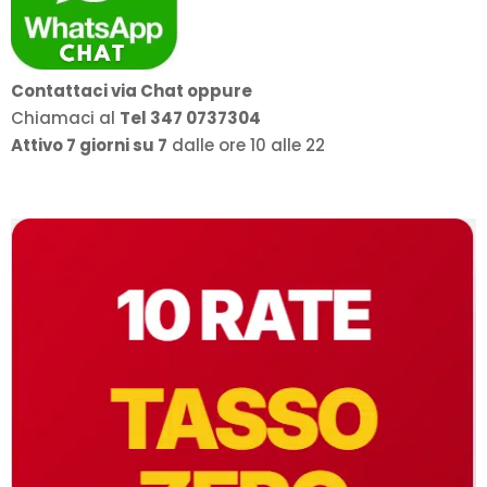
Contattaci via Chat oppure
Chiamaci al
Tel 347 0737304
Attivo 7 giorni su 7
dalle ore 10 alle 22