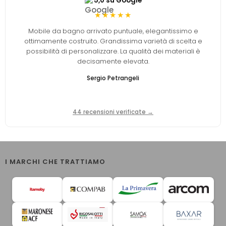
5,0 su Google
★★★★★
Mobile da bagno arrivato puntuale, elegantissimo e
ottimamente costruito. Grandissima varietà di scelta e
possibilità di personalizzare. La qualità dei materiali è
decisamente elevata.
Sergio Petrangeli
44 recensioni verificate →
I MARCHI CHE TRATTIAMO