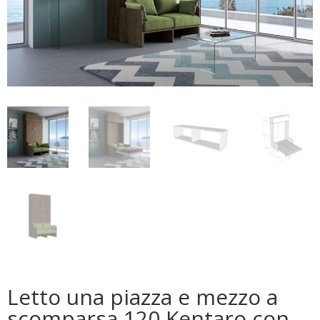
Letto una piazza e mezzo a
scomparsa 120 Kentaro con