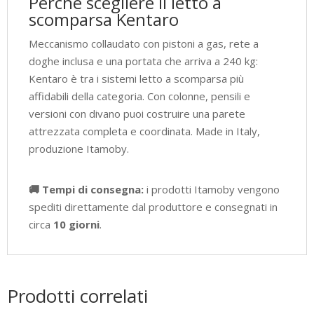
Perché scegliere il letto a
scomparsa Kentaro
Meccanismo collaudato con pistoni a gas, rete a
doghe inclusa e una portata che arriva a 240 kg:
Kentaro è tra i sistemi letto a scomparsa più
affidabili della categoria. Con colonne, pensili e
versioni con divano puoi costruire una parete
attrezzata completa e coordinata. Made in Italy,
produzione Itamoby.
🚚 Tempi di consegna:
i prodotti Itamoby vengono
spediti direttamente dal produttore e consegnati in
circa
10 giorni
.
Prodotti correlati