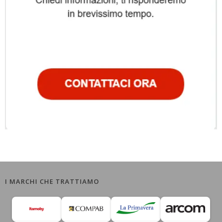
I MARCHI CHE TRATTIAMO