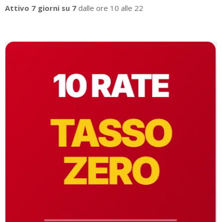
Attivo 7 giorni su 7
dalle ore 10 alle 22