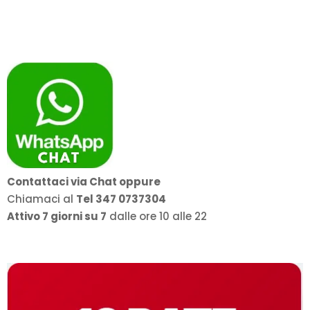
Contattaci via Chat oppure
Chiamaci al
Tel 347 0737304
Attivo 7 giorni su 7
dalle ore 10 alle 22