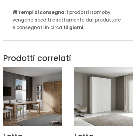
🚚 Tempi di consegna:
i prodotti Itamoby
vengono spediti direttamente dal produttore
e consegnati in circa
10 giorni
.
Prodotti correlati