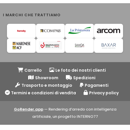
I MARCHI CHE TRATTIAMO
Carrello
Le foto dei nostri clienti
Showroom
Spedizioni
Trasporto e montaggio
Pagamenti
Termini e condizioni di vendita
Privacy policy
GoRender.app
— Rendering d’arredo con intelligenza
artificiale, un progetto INTERNO77