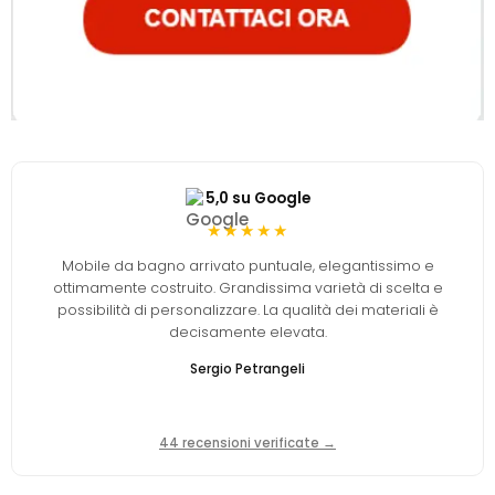
5,0 su Google
★★★★★
Mobile da bagno arrivato puntuale, elegantissimo e
ottimamente costruito. Grandissima varietà di scelta e
possibilità di personalizzare. La qualità dei materiali è
decisamente elevata.
Sergio Petrangeli
44 recensioni verificate →