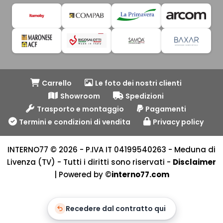
Carrello
Le foto dei nostri clienti
Showroom
Spedizioni
Trasporto e montaggio
Pagamenti
Termini e condizioni di vendita
Privacy policy
INTERNO77 © 2026 - P.IVA IT 04199540263 - Meduna di
Livenza (TV) - Tutti i diritti sono riservati -
Disclaimer
| Powered by ©
interno77.com
Recedere dal contratto qui