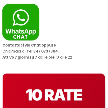
Contattaci via Chat oppure
Chiamaci al
Tel 347 0737304
Attivo 7 giorni su 7
dalle ore 10 alle 22