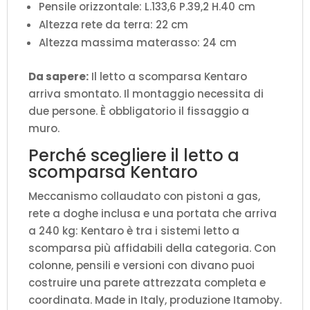
Pensile orizzontale: L.133,6 P.39,2 H.40 cm
Altezza rete da terra: 22 cm
Altezza massima materasso: 24 cm
Da sapere:
Il letto a scomparsa Kentaro
arriva smontato. Il montaggio necessita di
due persone. È obbligatorio il fissaggio a
muro.
Perché scegliere il letto a
scomparsa Kentaro
Meccanismo collaudato con pistoni a gas,
rete a doghe inclusa e una portata che arriva
a 240 kg: Kentaro è tra i sistemi letto a
scomparsa più affidabili della categoria. Con
colonne, pensili e versioni con divano puoi
costruire una parete attrezzata completa e
coordinata. Made in Italy, produzione Itamoby.