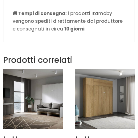
🚚 Tempi di consegna:
i prodotti Itamoby
vengono spediti direttamente dal produttore
e consegnati in circa
10 giorni
.
Prodotti correlati