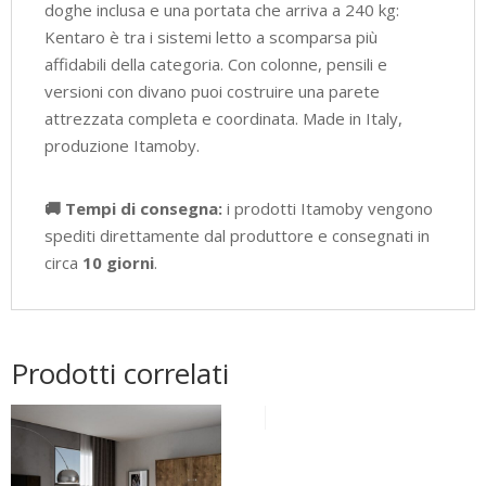
doghe inclusa e una portata che arriva a 240 kg:
Kentaro è tra i sistemi letto a scomparsa più
affidabili della categoria. Con colonne, pensili e
versioni con divano puoi costruire una parete
attrezzata completa e coordinata. Made in Italy,
produzione Itamoby.
🚚 Tempi di consegna:
i prodotti Itamoby vengono
spediti direttamente dal produttore e consegnati in
circa
10 giorni
.
Prodotti correlati