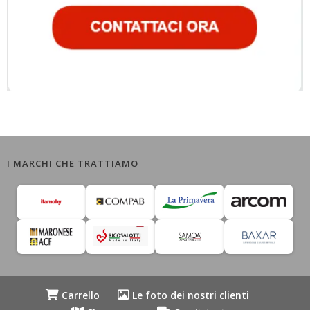
I MARCHI CHE TRATTIAMO
Carrello
Le foto dei nostri clienti