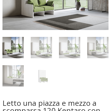
Letto una piazza e mezzo a
scomparsa 120 Kentaro con