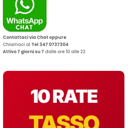
Contattaci via Chat oppure
Chiamaci al
Tel 347 0737304
Attivo 7 giorni su 7
dalle ore 10 alle 22