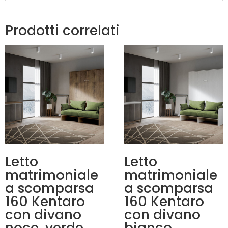
Prodotti correlati
Letto
Letto
matrimoniale
matrimoniale
a scomparsa
a scomparsa
160 Kentaro
160 Kentaro
con divano
con divano