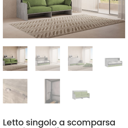
Letto singolo a scomparsa