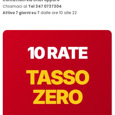
Chiamaci al
Tel 347 0737304
Attivo 7 giorni su 7
dalle ore 10 alle 22