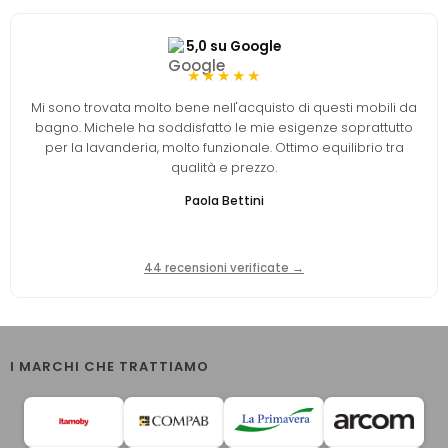
5,0 su Google
★★★★★
Mi sono trovata molto bene nell'acquisto di questi mobili da
bagno. Michele ha soddisfatto le mie esigenze soprattutto
per la lavanderia, molto funzionale. Ottimo equilibrio tra
qualità e prezzo.
Paola Bettini
44 recensioni verificate →
I MARCHI CHE TRATTIAMO