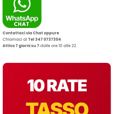
Contattaci via Chat oppure
Chiamaci al
Tel 347 0737304
Attivo 7 giorni su 7
dalle ore 10 alle 22