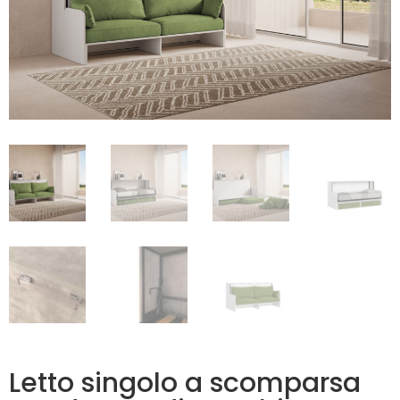
Letto singolo a scomparsa